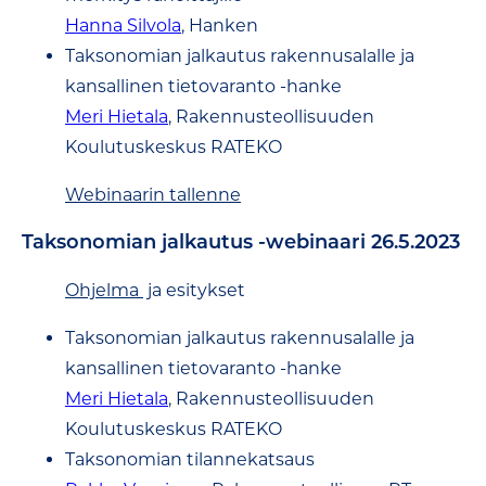
Hanna Silvola
, Hanken
Taksonomian jalkautus rakennusalalle ja
kansallinen tietovaranto -hanke
Meri Hietala
, Rakennusteollisuuden
Koulutuskeskus RATEKO
Webinaarin tallenne
Taksonomian jalkautus -webinaari 26.5.2023
Ohjelma
ja esitykset
Taksonomian jalkautus rakennusalalle ja
kansallinen tietovaranto -hanke
Meri Hietala
, Rakennusteollisuuden
Koulutuskeskus RATEKO
Taksonomian tilannekatsaus