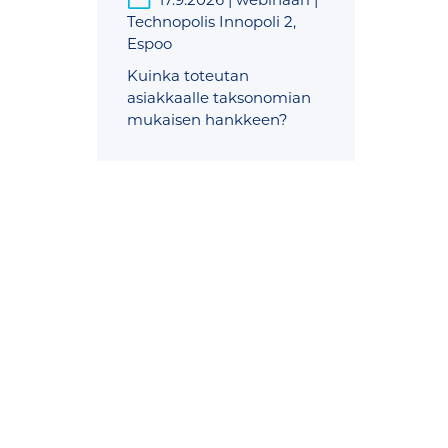
Technopolis Innopoli 2,
Espoo
Kuinka toteutan
asiakkaalle taksonomian
mukaisen hankkeen?