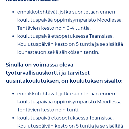
ennakkotehtävät, jotka suoritetaan ennen
koulutuspäivää oppimisympäristö Moodlessa.
Tehtävien kesto noin 3-4 tuntia.
koulutuspäivä etäopetuksessa Teamsissa.
Koulutuspäivän kesto on 5 tuntia ja se sisältää
lounastauon sekä sähköisen tentin.
Sinulla on voimassa oleva
työturvallisuuskortti ja tarvitset
uusintakoulutuksen, on koulutuksen sisältö:
ennakkotehtävät, jotka suoritetaan ennen
koulutuspäivää oppimisympäristö Moodlessa.
Tehtävien kesto noin tunti.
koulutuspäivä etäopetuksessa Teamsissa.
Koulutuspäivän kesto on 5 tuntia ja se sisältää