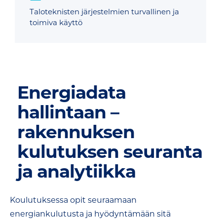
Taloteknisten järjestelmien turvallinen ja
toimiva käyttö
Energiadata
hallintaan –
rakennuksen
kulutuksen seuranta
ja analytiikka
Koulutuksessa opit seuraamaan
energiankulutusta ja hyödyntämään sitä